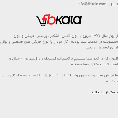
ایمیل : info@fbkala.com
از بهار سال 1377 شروع با انواع فکس ، اشکنر ، پرینتر ، خردکن و انواع
محصولات در خدمت شما بودیم ، کار خود را با انواع خردکن های صنعتی و لوازم
اداری گسترش دادیم.
اکنون که در کنار شما هستیم با تجهیزات کمپینگ و ورزشی، لوازم منزل و
آشپزخانه خدمتگزار شما هستیم.
ما فروش محصولات بدون واسطه را به شما عزیزان با قیمت عمده امکان پذیر
کرده ایم.
بیشتر از ما بدانید