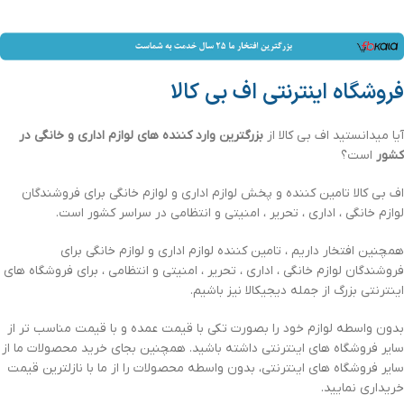
فروشگاه اینترنتی اف بی کالا
آیا میدانستید اف بی کالا از
بزرگترین وارد کننده های لوازم اداری و خانگی در
کشور
است؟
اف بی کالا تامین کننده و پخش لوازم اداری و لوازم خانگی برای فروشندگان
لوازم خانگی ، اداری ، تحریر ، امنیتی و انتظامی در سراسر کشور است.
همچنین افتخار داریم ، تامین کننده لوازم اداری و لوازم خانگی برای
فروشندگان لوازم خانگی ، اداری ، تحریر ، امنیتی و انتظامی ، برای فروشگاه های
اینترنتی بزرگ از جمله دیجیکالا نیز باشیم.
بدون واسطه لوازم خود را بصورت تکی با قیمت عمده و با قیمت مناسب تر از
سایر فروشگاه های اینترنتی داشته باشید. همچنین بجای خرید محصولات ما از
سایر فروشگاه های اینترنتی، بدون واسطه محصولات را از ما با نازلترین قیمت
خریداری نمایید.