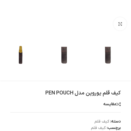
بزرگنمایی تصویر
کیف قلم یوروپن مدل PEN POUCH
مقایسه
دسته:
کیف قلم
برچسب:
کیف قلم