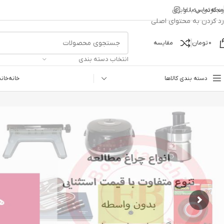
رد کردن به ناوبری
مجله
تماس با ما
رد کردن به محتوای اصلی
0
تومان
مقایسه
انتخاب دسته بندی
دسته بندی کالاها
خانه
خانه