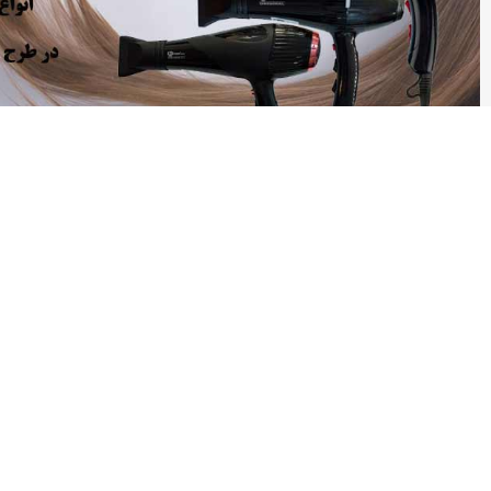
جدیدترین کالاها