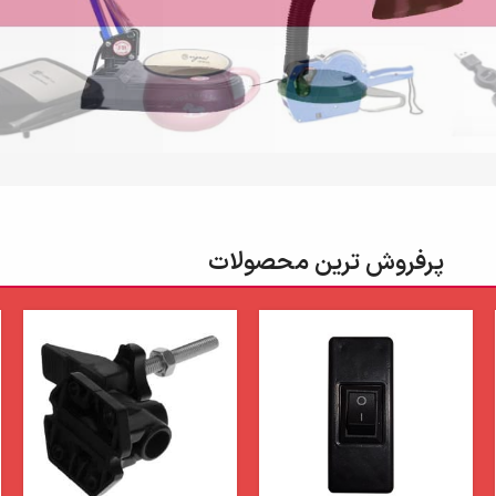
پرفروش ترین محصولات