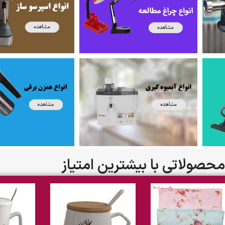
محصولاتی با بیشترین امتیاز