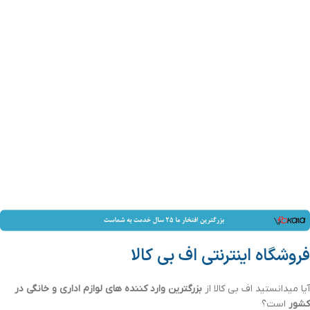
فروشگاه اینترنتی اف بی کالا
آیا میدانستید اف بی کالا از
بزرگترین وارد کننده های لوازم اداری و خانگی در
کشور
است؟