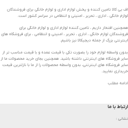
اف بی کالا تامین کننده و پخش لوازم اداری و لوازم خانگی برای فروشندگان
لوازم خانگی ، اداری ، تحریر ، امنیتی و انتظامی در سراسر کشور است.
همچنین افتخار داریم ، تامین کننده لوازم اداری و لوازم خانگی برای
فروشندگان لوازم خانگی ، اداری ، تحریر ، امنیتی و انتظامی ، برای فروشگاه های
اینترنتی بزرگ از جمله دیجیکالا نیز باشیم.
بدون واسطه لوازم خود را بصورت تکی با قیمت عمده و با قیمت مناسب تر از
سایر فروشگاه های اینترنتی داشته باشید. همچنین بجای خرید محصولات ما از
سایر فروشگاه های اینترنتی، بدون واسطه محصولات را از ما با نازلترین قیمت
خریداری نمایید.
ادامه مطلب
ارتباط با ما
نشانی :