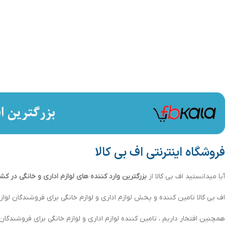
فروشگاه اینترنتی اف بی کالا
آیا میدانستید اف بی کالا از
بزرگترین وارد کننده های لوازم اداری و خانگی در کش
اف بی کالا تامین کننده و پخش لوازم اداری و لوازم خانگی برای فروشندگان لوازم
همچنین افتخار داریم ، تامین کننده لوازم اداری و لوازم خانگی برای فروشندگان لو