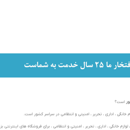
ور
است؟
 خانگی ، اداری ، تحریر ، امنیتی و انتظامی در سراسر کشور است.
ازم خانگی ، اداری ، تحریر ، امنیتی و انتظامی ، برای فروشگاه های اینترنتی بزر