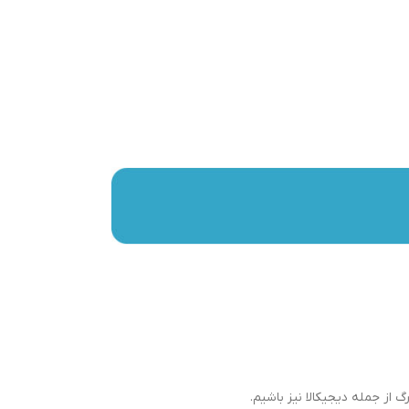
گ از جمله دیجیکالا نیز باشیم.