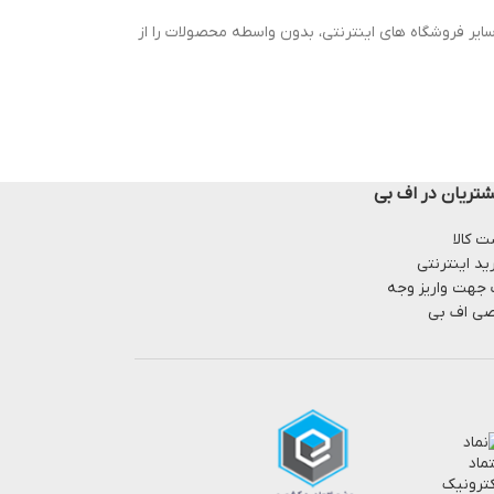
ایر فروشگاه های اینترنتی، بدون واسطه محصولات را از
تریان در اف بی
 کالا
ید اینترنتی
 جهت واریز وجه
ی اف بی