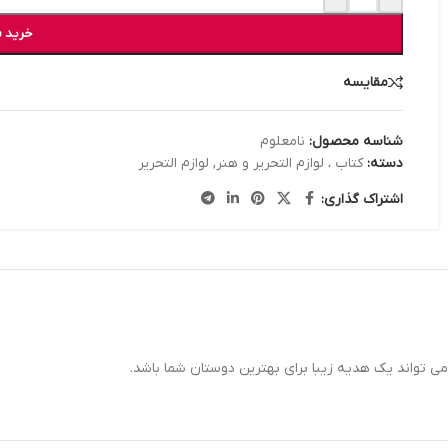
خرید 
مقایسه
شناسه محصول:
نامعلوم
دسته:
کتاب ، لوازم التحریر و هنر
,
لوازم التحریر
اشتراک گذاری:
می تواند یک هدیه زیبا برای بهترین دوستان شما باشد.