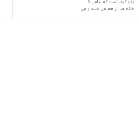
نوع کیف است که شامل 6
خانه جدا از هم می باشد و می
توانید به