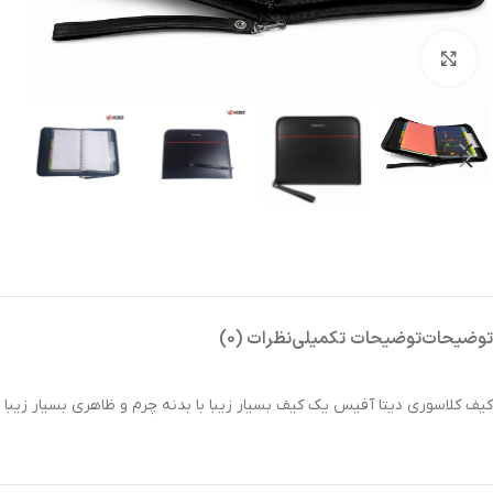
بزرگنمایی تصویر
توضیحات
توضیحات تکمیلی
نظرات (0)
کیف کلاسوری دیتا آفیس یک کیف بسیار زیبا با بدنه چرم و ظاهری بسیار زیبا 