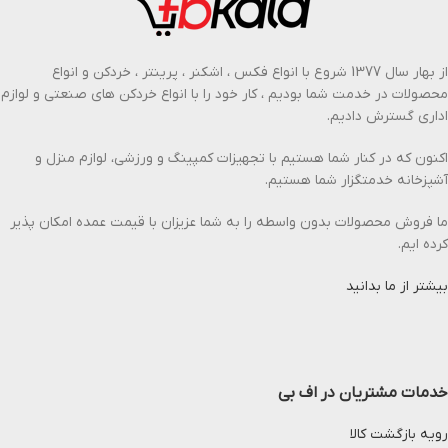
از بهار سال 1377 شروع با انواع فکس ، اشکنر ، پرینتر ، خردکن و انواع
محصولات در خدمت شما بودیم ، کار خود را با انواع خردکن های صنعتی و لوازم
اداری گسترش دادیم.
اکنون که در کنار شما هستیم با تجهیزات کمپینگ و ورزشی، لوازم منزل و
آشپزخانه خدمتگزار شما هستیم.
ما فروش محصولات بدون واسطه را به شما عزیزان با قیمت عمده امکان پذیر
کرده ایم.
بیشتر از ما بدانید
خدمات مشتریان در اف بی
رویه بازگشت کالا