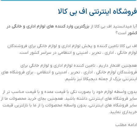
فروشگاه اینترنتی اف بی کالا
آیا میدانستید اف بی کالا از
بزرگترین وارد کننده های لوازم اداری و خانگی در
کشور
است؟
اف بی کالا تامین کننده و پخش لوازم اداری و لوازم خانگی برای فروشندگان
لوازم خانگی ، اداری ، تحریر ، امنیتی و انتظامی در سراسر کشور است.
همچنین افتخار داریم ، تامین کننده لوازم اداری و لوازم خانگی برای
فروشندگان لوازم خانگی ، اداری ، تحریر ، امنیتی و انتظامی ، برای فروشگاه های
اینترنتی بزرگ از جمله دیجیکالا نیز باشیم.
بدون واسطه لوازم خود را بصورت تکی با قیمت عمده و با قیمت مناسب تر از
سایر فروشگاه های اینترنتی داشته باشید. همچنین بجای خرید محصولات ما از
سایر فروشگاه های اینترنتی، بدون واسطه محصولات را از ما با نازلترین قیمت
خریداری نمایید.
ادامه مطلب