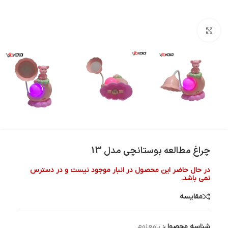
بزرگنمایی تصویر
چراغ مطالعه بوستانچی مدل 13
در حال حاضر این محصول در انبار موجود نیست و در دسترس
نمی باشد.
مقایسه
شناسه محصول:
نامعلوم