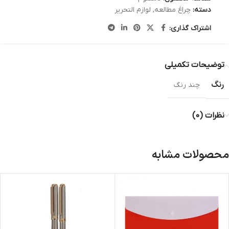
دسته:
چراغ مطالعه
,
لوازم التحریر
اشتراک گذاری:
توضیحات تکمیلی
رنگ
چند رنگ
نظرات (0)
محصولات مشابه