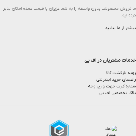
ما فروش محصولات بدون واسطه را به شما عزیزان با قیمت عمده امکان پذیر
کرده ایم.
بیشتر از ما بدانید
خدمات مشتریان در اف بی
رویه بازگشت کالا
راهنمای خرید اینترنتی
شماره کارت جهت واریز وجه
بلاگ تخصصی اف بی