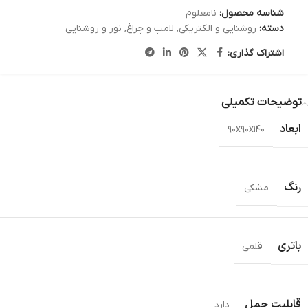
شناسه محصول:
نامعلوم
دسته:
روشنایی و الکتریکی
,
لامپ و چراغ
,
نور و روشنایی
اشتراک گذاری:
توضیحات تکمیلی
ابعاد
۹۰x۹۰x۱۴۰
رنگ
مشکی
باتری
قلمی
قابلیت حمل
دارد