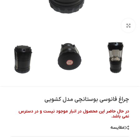
بزرگنمایی تصویر
چراغ فانوسی بوستانچی مدل کشویی
در حال حاضر این محصول در انبار موجود نیست و در دسترس
نمی باشد.
مقایسه