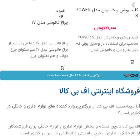
کلید روشن و خاموش مدل POWER
ناموج
S
ود
چراغ فانوسی مدل 17
20,000
تومان
کلید روشن و خاموش مدل POWER S
چراغ فانوسی مدل 17 شما می توانید از
مناسب برای استفاده در وسایل برقی که
چراغ فانوسی مدل 17 هم بعنوان چراغ
نیاز به روشن و خاموش شدن
خواب و هم بعنوان چراغ
فروشگاه اینترنتی اف بی کالا
آیا میدانستید اف بی کالا از
بزرگترین وارد کننده های لوازم اداری و خانگی در
کشور
است؟
اف بی کالا تامین کننده و پخش لوازم اداری و لوازم خانگی برای فروشندگان
لوازم خانگی ، اداری ، تحریر ، امنیتی و انتظامی در سراسر کشور است.