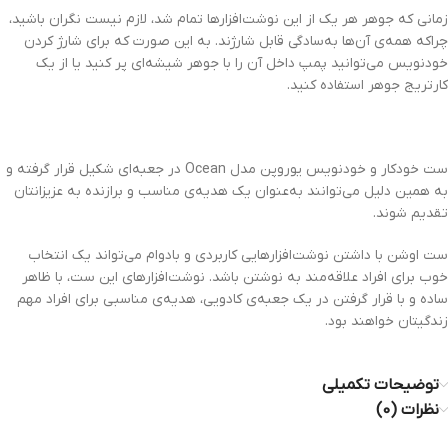
زمانی که جوهر هر یک از این نوشت‌افزارها تمام شد، لازم نیست نگران باشید،
چراکه همه‌ی آن‌ها به‌سادگی قابل شارژند. به این صورت که برای شارژ کردن
خودنویس می‌توانید پمپ داخل آن را با جوهر شیشه‌ای پر کنید یا از یک
کارتریج جوهر استفاده کنید.
ست خودکار و خودنویس یوروپن مدل Ocean در جعبه‌ای شکیل قرار گرفته و
به همین دلیل می‌توانند به‌عنوان یک هدیه‌ی مناسب و برازنده به عزیزانتان
تقدیم شوند.
ست اوشن با داشتن نوشت‌افزارهایی کاربردی و بادوام می‌تواند یک انتخاب
خوب برای افراد علاقه‌مند به نوشتن باشد. نوشت‌افزارهای این ست، با ظاهر
ساده و با قرار گرفتن در یک جعبه‌ی کادویی، هدیه‌ی مناسبی برای افراد مهم
زندگیتان خواهند بود.
توضیحات تکمیلی
نظرات (0)