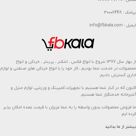
پیامک : 30006448
ایمیل : info@fbkala.com
از بهار سال 1377 شروع با انواع فکس ، اشکنر ، پرینتر ، خردکن و انواع
محصولات در خدمت شما بودیم ، کار خود را با انواع خردکن های صنعتی و لوازم
اداری گسترش دادیم.
اکنون که در کنار شما هستیم با تجهیزات کمپینگ و ورزشی، لوازم منزل و
آشپزخانه خدمتگزار شما هستیم.
ما فروش محصولات بدون واسطه را به شما عزیزان با قیمت عمده امکان پذیر
کرده ایم.
بیشتر از ما بدانید