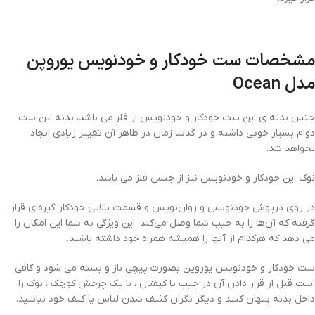
مشخصات ست خودکار و خودنویس یوروپن
مدل Ocean
جنس بدنه ی این ست خودکار و خودنویس از فلز می باشد، بدنه این ست
دوام بسیار خوبی داشته و در گذشا زمان در ظاهر آن تغییر زیادی ایجاد
نخواهد شد.
نوک این خودکار و خودنویس نیز از جنس فلز می باشد.
در روی درپوش خودنویس و روان‌نویس و قسمت بالایی خودکار گیره‌ای قرار
گرفته که آن‌ها را به جیب شما وصل می‌کند. این ویژگی به شما این امکان را
می دهد که هرکدام از آنها را همیشه همراه خود داشته باشید.
ست خودکار و خودنویس یوروپن بصورت پیچی باز و بسته می شود و کافی
است قبل از قرار دادن آن در جیب یا کیفتان ، با یک چرخش کوچک ، نوک را
داخل بدنه پنهان کنید و دیگر نگران کثیف شدن لباس یا کیف خود نباشید.