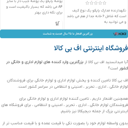
پوشه پاپکو یک پوشه جیب دار با سایز
A4 می باشد که بسیار باکیفیت است و
نگهدارنده مدارک پاپکو یک نوع کیف
برای نگه داری بهتر
است که شامل 6 خانه جدا از هم می باشد
و می توانید به
فروشگاه اینترنتی اف بی کالا
آیا میدانستید اف بی کالا از
بزرگترین وارد کننده های لوازم اداری و خانگی در
کشور
است؟
اف بی کالا تامین کننده و پخش لوازم اداری و لوازم خانگی برای فروشندگان
لوازم خانگی ، اداری ، تحریر ، امنیتی و انتظامی در سراسر کشور است.
همچنین افتخار داریم ، تامین کننده لوازم اداری و لوازم خانگی برای
فروشندگان لوازم خانگی ، اداری ، تحریر ، امنیتی و انتظامی ، برای فروشگاه های
اینترنتی بزرگ از جمله دیجیکالا نیز باشیم.
بدون واسطه لوازم خود را بصورت تکی با قیمت عمده و با قیمت مناسب تر از