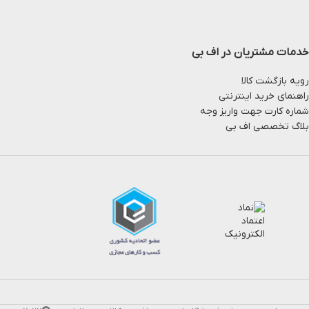
خدمات مشتریان در اف بی
رویه بازگشت کالا
راهنمای خرید اینترنتی
شماره کارت جهت واریز وجه
بلاگ تخصصی اف بی