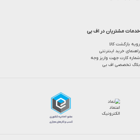
خدمات مشتریان در اف بی
رویه بازگشت کالا
راهنمای خرید اینترنتی
شماره کارت جهت واریز وجه
بلاگ تخصصی اف بی