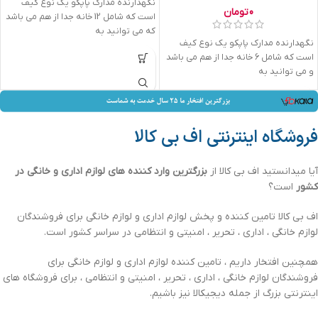
نگهدارنده مدارک پاپکو یک نوع کیف
0
تومان
است که شامل 12 خانه جدا از هم می باشد
که می توانید به
نگهدارنده مدارک پاپکو یک نوع کیف
است که شامل 6 خانه جدا از هم می باشد
و می توانید به
فروشگاه اینترنتی اف بی کالا
آیا میدانستید اف بی کالا از
بزرگترین وارد کننده های لوازم اداری و خانگی در
کشور
است؟
اف بی کالا تامین کننده و پخش لوازم اداری و لوازم خانگی برای فروشندگان
لوازم خانگی ، اداری ، تحریر ، امنیتی و انتظامی در سراسر کشور است.
همچنین افتخار داریم ، تامین کننده لوازم اداری و لوازم خانگی برای
فروشندگان لوازم خانگی ، اداری ، تحریر ، امنیتی و انتظامی ، برای فروشگاه های
اینترنتی بزرگ از جمله دیجیکالا نیز باشیم.