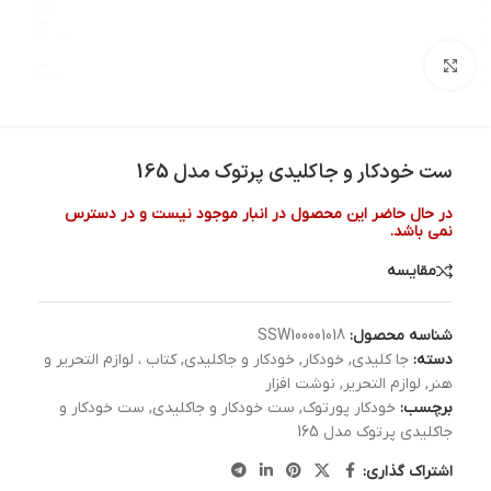
بزرگنمایی تصویر
ست خودکار و جاکلیدی پرتوک مدل 165
در حال حاضر این محصول در انبار موجود نیست و در دسترس
نمی باشد.
مقایسه
شناسه محصول:
SSW100001018
دسته:
جا کلیدی
,
خودکار
,
خودکار و جاکلیدی
,
کتاب ، لوازم التحریر و
هنر
,
لوازم التحریر
,
نوشت افزار
برچسب:
خودکار پورتوک
,
ست خودکار و جاکلیدی
,
ست خودکار و
جاکلیدی پرتوک مدل 165
اشتراک گذاری: