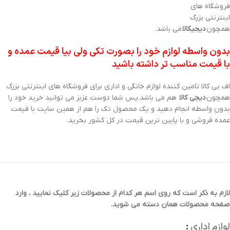
فروشگاه های
اینترنتی بزرگ
همچون
دیجیکالا
می باشد.
بدون واسطه لوازم خود را بصورت تکی ولی بیا قیمت عمده و
با قیمت مناسب تر داشته باشید
اف بی کالا تامین کننده لوازم خانگی و اداری برای فروشگاه های اینترنتی بزرگ
همچون
دیجی کالا
هم می باشد.پس شما دوست عزیز می توانید خرید خود را
بدون واسطه انجام دهید و یک محصول تک را هم از همین سایت با قیمت
عمده فروشی و با پایین ترین قیمت در کل کشور بخرید.
ست خودکار و جاکلیدی پرتوک مدل 165
لازم به ذکر است که روی اسم هر کدام از محصولات زیر کلیک نمایید ، وارد
صفحه محصولات همان دسته می شوید.
لوازم اداری
: