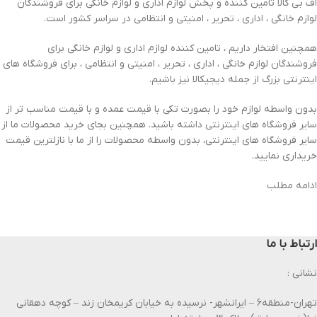
اف بی کالا تامین کننده و پخش لوازم اداری و لوازم خانگی برای فروشندگان
لوازم خانگی ، اداری ، تحریر ، امنیتی و انتظامی در سراسر کشور است.
همچنین افتخار داریم ، تامین کننده لوازم اداری و لوازم خانگی برای
فروشندگان لوازم خانگی ، اداری ، تحریر ، امنیتی و انتظامی ، برای فروشگاه های
اینترنتی بزرگ از جمله دیجیکالا نیز باشیم.
بدون واسطه لوازم خود را بصورت تکی با قیمت عمده و با قیمت مناسب تر از
سایر فروشگاه های اینترنتی داشته باشید. همچنین بجای خرید محصولات ما از
سایر فروشگاه های اینترنتی، بدون واسطه محصولات را از ما با نازلترین قیمت
خریداری نمایید.
ادامه مطلب
ارتباط با ما
نشانی :
تهران-منطقه6 – ایرانشهر- نرسیده به خیابان کریمخان زند – کوچه دهقانی