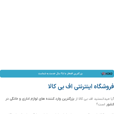
فروشگاه اینترنتی اف بی کالا
آیا میدانستید اف بی کالا از
بزرگترین وارد کننده های لوازم اداری و خانگی در
کشور
است؟