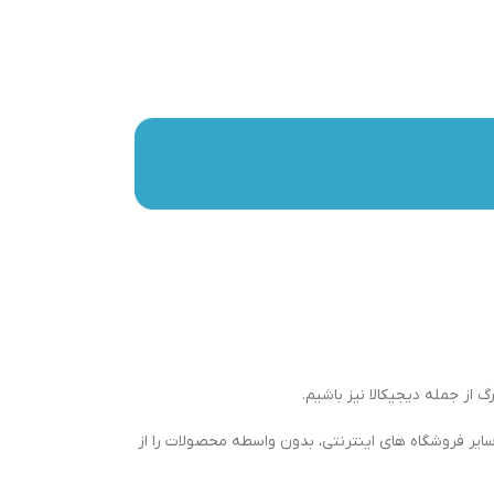
گ از جمله دیجیکالا نیز باشیم.
ایر فروشگاه های اینترنتی، بدون واسطه محصولات را از