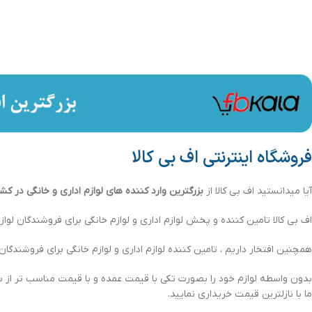
فروشگاه اینترنتی اف بی کالا
آیا میدانستید اف بی کالا از
بزرگترین وارد کننده های لوازم اداری و خانگی در کش
اف بی کالا تامین کننده و پخش لوازم اداری و لوازم خانگی برای فروشندگان لوازم
همچنین افتخار داریم ، تامین کننده لوازم اداری و لوازم خانگی برای فروشندگان لو
بدون واسطه لوازم خود را بصورت تکی با قیمت عمده و با قیمت مناسب تر از س
ما با نازلترین قیمت خریداری نمایید.