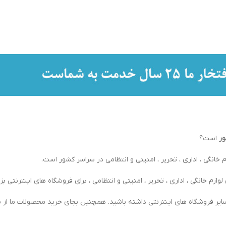
ور
است؟
 خانگی ، اداری ، تحریر ، امنیتی و انتظامی در سراسر کشور است.
ازم خانگی ، اداری ، تحریر ، امنیتی و انتظامی ، برای فروشگاه های اینترنتی بزر
ایر فروشگاه های اینترنتی داشته باشید. همچنین بجای خرید محصولات ما از س