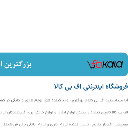
فروشگاه اینترنتی اف بی کالا
آیا میدانستید اف بی کالا از
بزرگترین وارد کننده های لوازم اداری و خانگی در کش
اف بی کالا تامین کننده و پخش لوازم اداری و لوازم خانگی برای فروشندگان لوازم
همچنین افتخار داریم ، تامین کننده لوازم اداری و لوازم خانگی برای فروشندگان لو