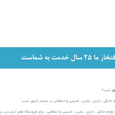
ور
است؟
 خانگی ، اداری ، تحریر ، امنیتی و انتظامی در سراسر کشور است.
ازم خانگی ، اداری ، تحریر ، امنیتی و انتظامی ، برای فروشگاه های اینترنتی بزر