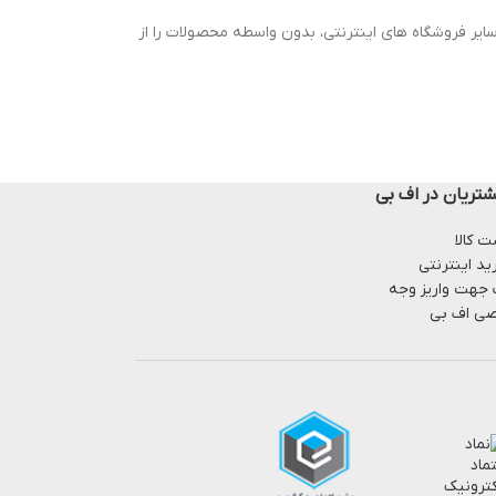
ایر فروشگاه های اینترنتی، بدون واسطه محصولات را از
تریان در اف بی
 کالا
ید اینترنتی
 جهت واریز وجه
ی اف بی