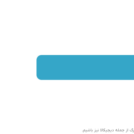
گ از جمله دیجیکالا نیز باشیم.