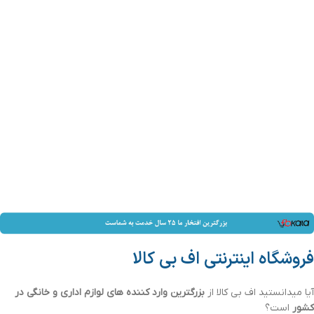
فروشگاه اینترنتی اف بی کالا
آیا میدانستید اف بی کالا از
بزرگترین وارد کننده های لوازم اداری و خانگی در
کشور
است؟