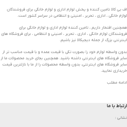
اف بی کالا تامین کننده و پخش لوازم اداری و لوازم خانگی برای فروشندگان
لوازم خانگی ، اداری ، تحریر ، امنیتی و انتظامی در سراسر کشور است.
همچنین افتخار داریم ، تامین کننده لوازم اداری و لوازم خانگی برای
فروشندگان لوازم خانگی ، اداری ، تحریر ، امنیتی و انتظامی ، برای فروشگاه های
اینترنتی بزرگ از جمله دیجیکالا نیز باشیم.
بدون واسطه لوازم خود را بصورت تکی با قیمت عمده و با قیمت مناسب تر از
سایر فروشگاه های اینترنتی داشته باشید. همچنین بجای خرید محصولات ما از
سایر فروشگاه های اینترنتی، بدون واسطه محصولات را از ما با نازلترین قیمت
خریداری نمایید.
ادامه مطلب
ارتباط با ما
نشانی :