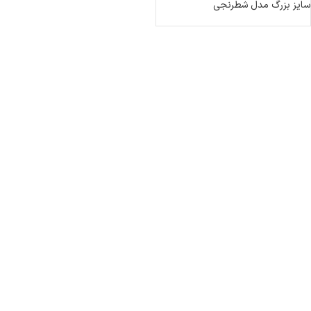
سایز بزرگ مدل شطرنجی