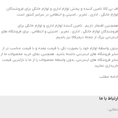
اف بی کالا تامین کننده و پخش لوازم اداری و لوازم خانگی برای فروشندگان
لوازم خانگی ، اداری ، تحریر ، امنیتی و انتظامی در سراسر کشور است.
همچنین افتخار داریم ، تامین کننده لوازم اداری و لوازم خانگی برای
فروشندگان لوازم خانگی ، اداری ، تحریر ، امنیتی و انتظامی ، برای فروشگاه های
اینترنتی بزرگ از جمله دیجیکالا نیز باشیم.
بدون واسطه لوازم خود را بصورت تکی با قیمت عمده و با قیمت مناسب تر از
سایر فروشگاه های اینترنتی داشته باشید. همچنین بجای خرید محصولات ما از
سایر فروشگاه های اینترنتی، بدون واسطه محصولات را از ما با نازلترین قیمت
خریداری نمایید.
ادامه مطلب
ارتباط با ما
نشانی :