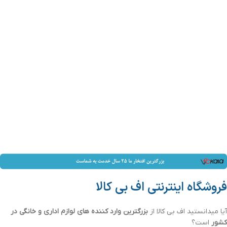
فروشگاه اینترنتی اف بی کالا
آیا میدانستید اف بی کالا از
بزرگترین وارد کننده های لوازم اداری و خانگی در
کشور
است؟