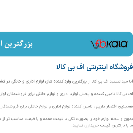
فروشگاه اینترنتی اف بی کالا
آیا میدانستید اف بی کالا از
بزرگترین وارد کننده های لوازم اداری و خانگی در کش
اف بی کالا تامین کننده و پخش لوازم اداری و لوازم خانگی برای فروشندگان لوازم
همچنین افتخار داریم ، تامین کننده لوازم اداری و لوازم خانگی برای فروشندگان لو
بدون واسطه لوازم خود را بصورت تکی با قیمت عمده و با قیمت مناسب تر از س
ما با نازلترین قیمت خریداری نمایید.