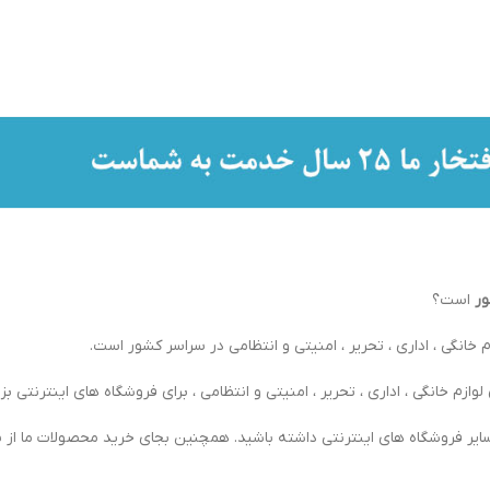
ور
است؟
 خانگی ، اداری ، تحریر ، امنیتی و انتظامی در سراسر کشور است.
ازم خانگی ، اداری ، تحریر ، امنیتی و انتظامی ، برای فروشگاه های اینترنتی بزر
ایر فروشگاه های اینترنتی داشته باشید. همچنین بجای خرید محصولات ما از س