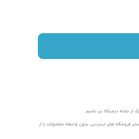
گ از جمله دیجیکالا نیز باشیم.
ایر فروشگاه های اینترنتی، بدون واسطه محصولات را از