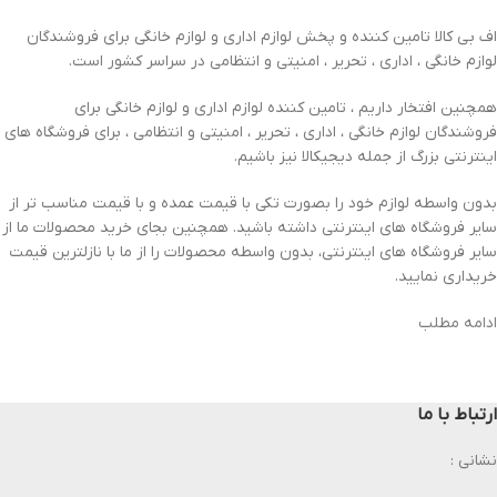
اف بی کالا تامین کننده و پخش لوازم اداری و لوازم خانگی برای فروشندگان
لوازم خانگی ، اداری ، تحریر ، امنیتی و انتظامی در سراسر کشور است.
همچنین افتخار داریم ، تامین کننده لوازم اداری و لوازم خانگی برای
فروشندگان لوازم خانگی ، اداری ، تحریر ، امنیتی و انتظامی ، برای فروشگاه های
اینترنتی بزرگ از جمله دیجیکالا نیز باشیم.
بدون واسطه لوازم خود را بصورت تکی با قیمت عمده و با قیمت مناسب تر از
سایر فروشگاه های اینترنتی داشته باشید. همچنین بجای خرید محصولات ما از
سایر فروشگاه های اینترنتی، بدون واسطه محصولات را از ما با نازلترین قیمت
خریداری نمایید.
ادامه مطلب
ارتباط با ما
نشانی :