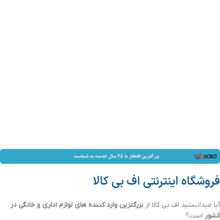
فروشگاه اینترنتی اف بی کالا
آیا میدانستید اف بی کالا از
بزرگترین وارد کننده های لوازم اداری و خانگی در
کشور
است؟