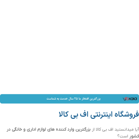
فروشگاه اینترنتی اف بی کالا
آیا میدانستید اف بی کالا از
بزرگترین وارد کننده های لوازم اداری و خانگی در
کشور
است؟