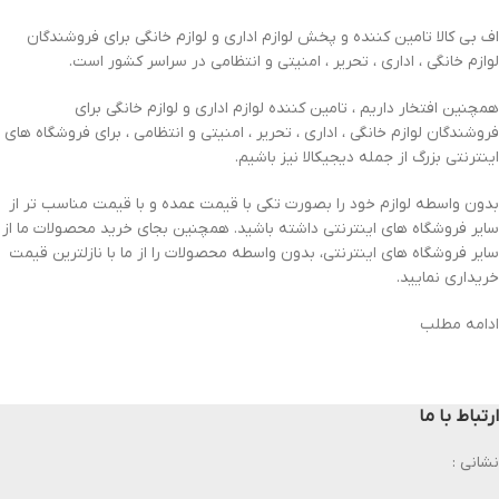
اف بی کالا تامین کننده و پخش لوازم اداری و لوازم خانگی برای فروشندگان
لوازم خانگی ، اداری ، تحریر ، امنیتی و انتظامی در سراسر کشور است.
همچنین افتخار داریم ، تامین کننده لوازم اداری و لوازم خانگی برای
فروشندگان لوازم خانگی ، اداری ، تحریر ، امنیتی و انتظامی ، برای فروشگاه های
اینترنتی بزرگ از جمله دیجیکالا نیز باشیم.
بدون واسطه لوازم خود را بصورت تکی با قیمت عمده و با قیمت مناسب تر از
سایر فروشگاه های اینترنتی داشته باشید. همچنین بجای خرید محصولات ما از
سایر فروشگاه های اینترنتی، بدون واسطه محصولات را از ما با نازلترین قیمت
خریداری نمایید.
ادامه مطلب
ارتباط با ما
نشانی :