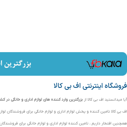
فروشگاه اینترنتی اف بی کالا
آیا میدانستید اف بی کالا از
بزرگترین وارد کننده های لوازم اداری و خانگی در کش
اف بی کالا تامین کننده و پخش لوازم اداری و لوازم خانگی برای فروشندگان لوازم
همچنین افتخار داریم ، تامین کننده لوازم اداری و لوازم خانگی برای فروشندگان لو