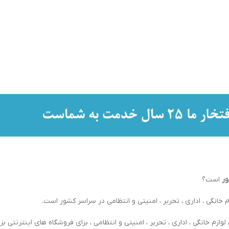
ور
است؟
 خانگی ، اداری ، تحریر ، امنیتی و انتظامی در سراسر کشور است.
ازم خانگی ، اداری ، تحریر ، امنیتی و انتظامی ، برای فروشگاه های اینترنتی بزر