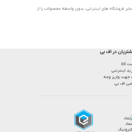
ایر فروشگاه های اینترنتی، بدون واسطه محصولات را از
تریان در اف بی
 کالا
ید اینترنتی
 جهت واریز وجه
ی اف بی