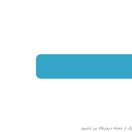
گ از جمله دیجیکالا نیز باشیم.