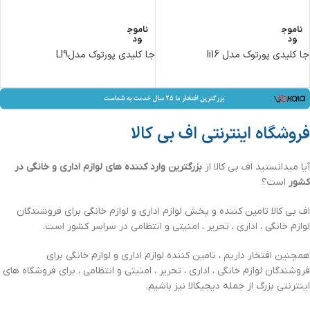
ناموج
ناموج
ود
ود
جا کلیدی پورتوک مدل li16
جا کلیدی پورتوک مدلLI9
فروشگاه اینترنتی اف بی کالا
آیا میدانستید اف بی کالا از
بزرگترین وارد کننده های لوازم اداری و خانگی در
کشور
است؟
اف بی کالا تامین کننده و پخش لوازم اداری و لوازم خانگی برای فروشندگان
لوازم خانگی ، اداری ، تحریر ، امنیتی و انتظامی در سراسر کشور است.
همچنین افتخار داریم ، تامین کننده لوازم اداری و لوازم خانگی برای
فروشندگان لوازم خانگی ، اداری ، تحریر ، امنیتی و انتظامی ، برای فروشگاه های
اینترنتی بزرگ از جمله دیجیکالا نیز باشیم.