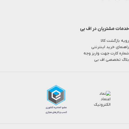
خدمات مشتریان در اف بی
رویه بازگشت کالا
راهنمای خرید اینترنتی
شماره کارت جهت واریز وجه
بلاگ تخصصی اف بی