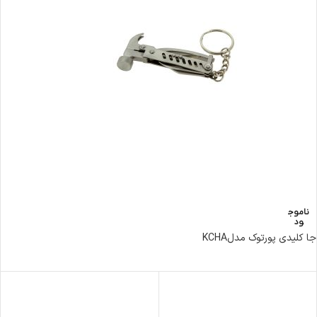
ناموج
ود
جا کلیدی پورتوک مدلKCHA