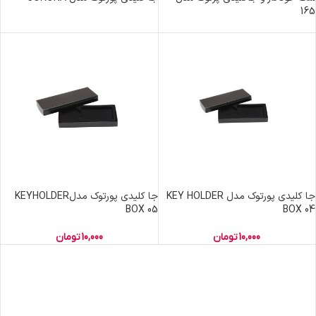
165
جا کلیدی پورتوک مدل KEY HOLDER
جا کلیدی پورتوک مدلKEYHOLDER
BOX 05
BOX 04
10,000
تومان
10,000
تومان