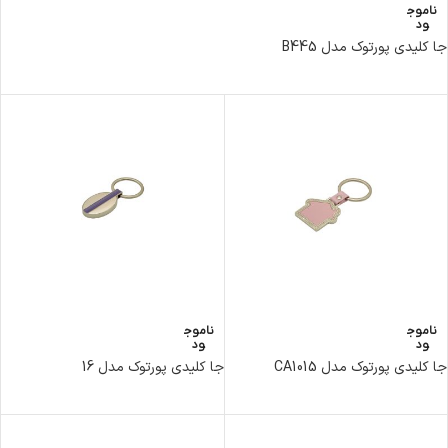
ناموج
ود
جا کلیدی پورتوک مدل B445
ناموج
ناموج
ود
ود
جا کلیدی پورتوک مدل CA1015
جا کلیدی پورتوک مدل 16