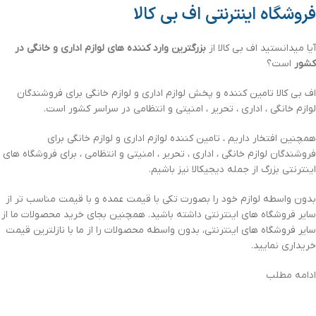
فروشگاه اینترنتی اف بی کالا
آیا میدانستید اف بی کالا از
بزرگترین وارد کننده های لوازم اداری و خانگی در
کشور
است؟
اف بی کالا تامین کننده و پخش لوازم اداری و لوازم خانگی برای فروشندگان
لوازم خانگی ، اداری ، تحریر ، امنیتی و انتظامی در سراسر کشور است.
همچنین افتخار داریم ، تامین کننده لوازم اداری و لوازم خانگی برای
فروشندگان لوازم خانگی ، اداری ، تحریر ، امنیتی و انتظامی ، برای فروشگاه های
اینترنتی بزرگ از جمله دیجیکالا نیز باشیم.
بدون واسطه لوازم خود را بصورت تکی با قیمت عمده و با قیمت مناسب تر از
سایر فروشگاه های اینترنتی داشته باشید. همچنین بجای خرید محصولات ما از
سایر فروشگاه های اینترنتی، بدون واسطه محصولات را از ما با نازلترین قیمت
خریداری نمایید.
ادامه مطلب