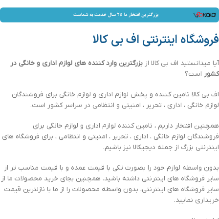
فروشگاه اینترنتی اف بی کالا
آیا میدانستید اف بی کالا از
بزرگترین وارد کننده های لوازم اداری و خانگی در
کشور
است؟
اف بی کالا تامین کننده و پخش لوازم اداری و لوازم خانگی برای فروشندگان
لوازم خانگی ، اداری ، تحریر ، امنیتی و انتظامی در سراسر کشور است.
همچنین افتخار داریم ، تامین کننده لوازم اداری و لوازم خانگی برای
فروشندگان لوازم خانگی ، اداری ، تحریر ، امنیتی و انتظامی ، برای فروشگاه های
اینترنتی بزرگ از جمله دیجیکالا نیز باشیم.
بدون واسطه لوازم خود را بصورت تکی با قیمت عمده و با قیمت مناسب تر از
سایر فروشگاه های اینترنتی داشته باشید. همچنین بجای خرید محصولات ما از
سایر فروشگاه های اینترنتی، بدون واسطه محصولات را از ما با نازلترین قیمت
خریداری نمایید.